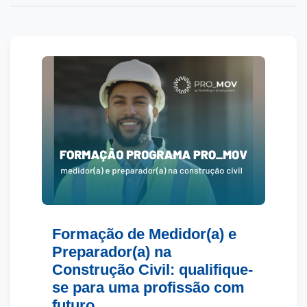
Formação de Medidor(a) e
Preparador(a) na
Construção Civil: qualifique-
se para uma profissão com
futuro