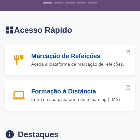
Acesso Rápido
Marcação de Refeições
Aceda à plataforma de marcação de refeições.
Formação à Distância
Entre na sua plataforma de e-learning (LMS).
Destaques