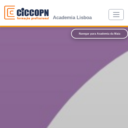
Academia Lisboa
Navegar para
Academia da Maia