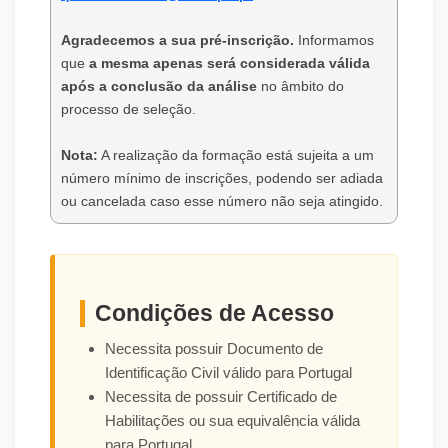
Agradecemos a sua pré-inscrição.
Informamos
que
a mesma apenas será considerada válida
após a conclusão da análise
no âmbito do
processo de seleção.
Nota:
A realização da formação está sujeita a um
número mínimo de inscrições, podendo ser adiada
ou cancelada caso esse número não seja atingido.
Condições de Acesso
Necessita possuir Documento de
Identificação Civil válido para Portugal
Necessita de possuir Certificado de
Habilitações ou sua equivalência válida
para Portugal