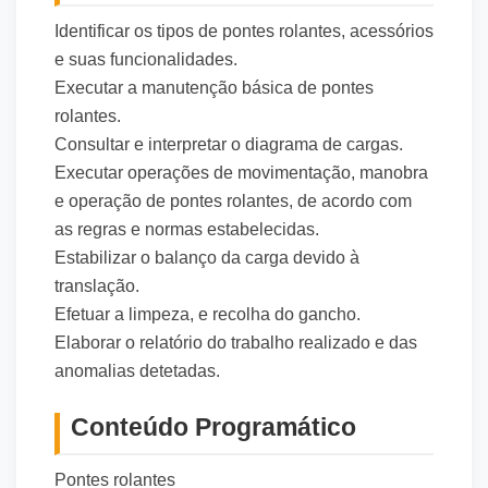
Identificar os tipos de pontes rolantes, acessórios
e suas funcionalidades.
Executar a manutenção básica de pontes
rolantes.
Consultar e interpretar o diagrama de cargas.
Executar operações de movimentação, manobra
e operação de pontes rolantes, de acordo com
as regras e normas estabelecidas.
Estabilizar o balanço da carga devido à
translação.
Efetuar a limpeza, e recolha do gancho.
Elaborar o relatório do trabalho realizado e das
anomalias detetadas.
Conteúdo Programático
Pontes rolantes