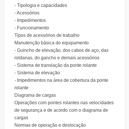
- Tipologia e capacidades
- Acessórios
- Impedimentos
- Funcionamento
Tipos de acessórios de trabalho
Manutenção básica do equipamento
- Guincho de elevação, dos cabos de aço, das
roldanas, do gancho e demais acessórios
- Sistema de translação da ponte rolante
- Sistema de elevação
- Impedimentos na área de cobertura da ponte
rolante
Diagrama de cargas
Operações com pontes rolantes nas velocidades
de segurança e de acordo com o diagrama de
cargas
Normas de operação e deslocação