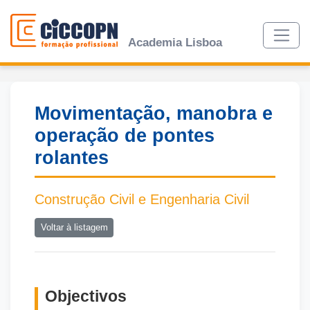
Academia Lisboa
Movimentação, manobra e
operação de pontes
rolantes
Construção Civil e Engenharia Civil
Voltar à listagem
Objectivos