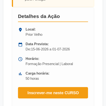
Detalhes da Ação
Local:
Prior Velho
Data Prevista:
De:15-06-2026 a 01-07-2026
Horário:
Formação Presencial | Laboral
Carga horária:
50 horas
Inscrever-me neste CURSO