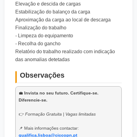
Elevação e descida de cargas
Estabilização do balanço da carga
Aproximação da carga ao local de descarga
Finalização do trabalho
- Limpeza do equipamento
- Recolha do gancho
Relatório do trabalho realizado com indicação
das anomalias detetadas
Observações
💼
Invista no seu futuro. Certifique-se.
Diferencie-se.
👉
Formação Gratuita | Vagas limitadas
📌 Mais informações contactar:
qualifica.lisboa@ciccopn.pt