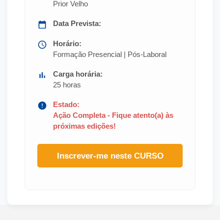
Prior Velho
Data Prevista:
Horário:
Formação Presencial | Pós-Laboral
Carga horária:
25 horas
Estado:
Ação Completa - Fique atento(a) às
próximas edições!
Inscrever-me neste CURSO