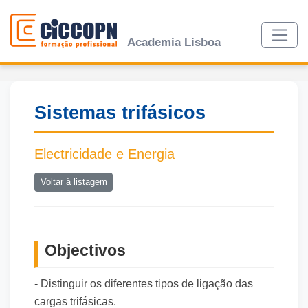
Academia Lisboa
Sistemas trifásicos
Electricidade e Energia
Voltar à listagem
Objectivos
- Distinguir os diferentes tipos de ligação das
cargas trifásicas.