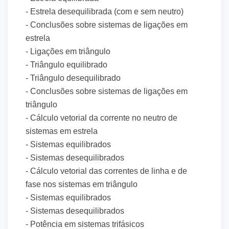
- Estrela desequilibrada (com e sem neutro)
- Conclusões sobre sistemas de ligações em
estrela
- Ligações em triângulo
- Triângulo equilibrado
- Triângulo desequilibrado
- Conclusões sobre sistemas de ligações em
triângulo
- Cálculo vetorial da corrente no neutro de
sistemas em estrela
- Sistemas equilibrados
- Sistemas desequilibrados
- Cálculo vetorial das correntes de linha e de
fase nos sistemas em triângulo
- Sistemas equilibrados
- Sistemas desequilibrados
- Potência em sistemas trifásicos