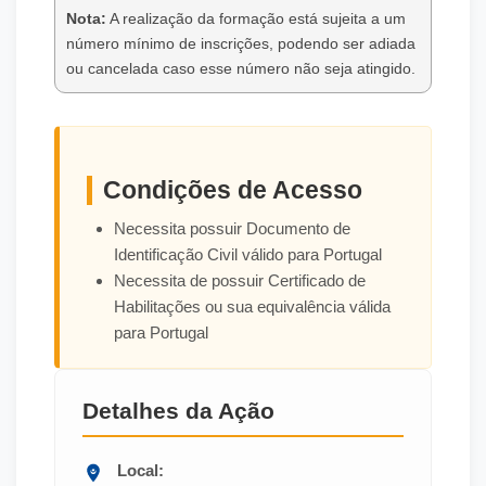
Nota:
A realização da formação está sujeita a um
número mínimo de inscrições, podendo ser adiada
ou cancelada caso esse número não seja atingido.
Condições de Acesso
Necessita possuir Documento de
Identificação Civil válido para Portugal
Necessita de possuir Certificado de
Habilitações ou sua equivalência válida
para Portugal
Detalhes da Ação
Local: