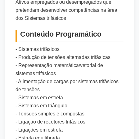
Ativos empregados ou desempregados que
pretendam desenvolver competências na área
dos Sistemas trifásicos
Conteúdo Programático
- Sistemas trifásicos
- Produção de tensões alternadas trifásicas
- Representação matemática/vetorial de
sistemas trifásicos
- Alimentação de cargas por sistemas trifásicos
de tensões
- Sistemas em estrela
- Sistemas em triângulo
- Tensões simples e compostas
- Ligação de recetores trifásicos
- Ligações em estrela
- Estrela equilibrada