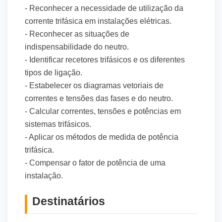
- Reconhecer a necessidade de utilização da
corrente trifásica em instalações elétricas.
- Reconhecer as situações de
indispensabilidade do neutro.
- Identificar recetores trifásicos e os diferentes
tipos de ligação.
- Estabelecer os diagramas vetoriais de
correntes e tensões das fases e do neutro.
- Calcular correntes, tensões e potências em
sistemas trifásicos.
- Aplicar os métodos de medida de potência
trifásica.
- Compensar o fator de potência de uma
instalação.
Destinatários