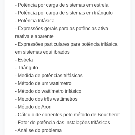
- Potência por carga de sistemas em estrela
- Potência por carga de sistemas em triângulo
- Potência trifásica
- Expressões gerais para as potências ativa
reativa e aparente
- Expressões particulares para potência trifásica
em sistemas equilibrados
- Estrela
- Triângulo
- Medida de potências trifásicas
- Método de um wattímetro
- Método do wattímetro trifásico
- Método dos três wattímetros
- Método de Aron
- Cálculo de correntes pelo método de Boucherot
- Fator de potência das instalações trifásicas
- Análise do problema