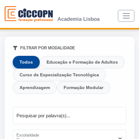
Academia Lisboa
FILTRAR POR MODALIDADE
Todos
Educação e Formação de Adultos
Curso de Especialização Tecnológica
Aprendizagem
Formação Modular
Pesquisar por palavra(s)...
Escolaridade