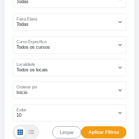
Faixa Etária
Curso Específico
Localidade
Ordenar por
Exibir
Limpar
Aplicar Filtros