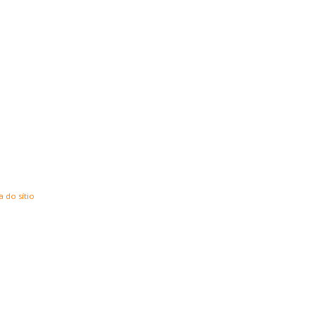
 do sítio