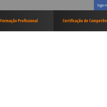
Siga-
Formação Profissional
Certificação de Competên