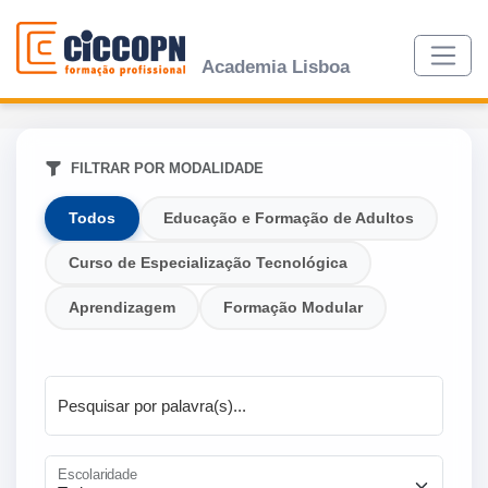
Academia Lisboa
FILTRAR POR MODALIDADE
Todos
Educação e Formação de Adultos
Curso de Especialização Tecnológica
Aprendizagem
Formação Modular
Pesquisar por palavra(s)...
Escolaridade