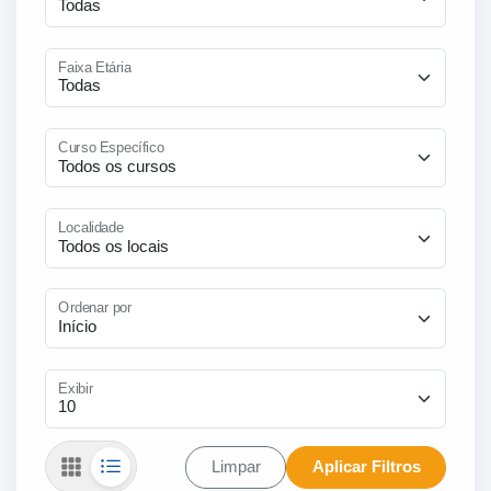
Faixa Etária
Curso Específico
Localidade
Ordenar por
Exibir
Limpar
Aplicar Filtros