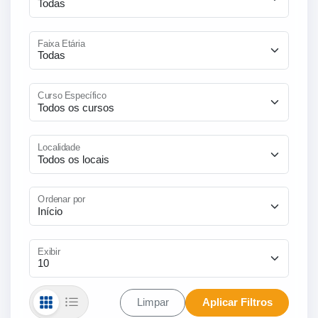
Faixa Etária
Curso Específico
Localidade
Ordenar por
Exibir
Limpar
Aplicar Filtros