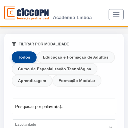
Academia Lisboa
FILTRAR POR MODALIDADE
Todos
Educação e Formação de Adultos
Curso de Especialização Tecnológica
Aprendizagem
Formação Modular
Pesquisar por palavra(s)...
Escolaridade